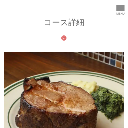
MENU
コース詳細